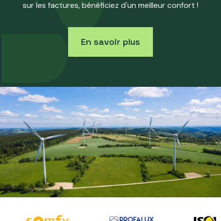
sur les factures, bénéficiez d'un meilleur confort !
En savoir plus