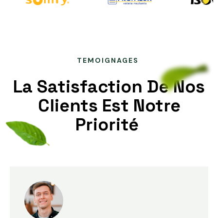
TEMOIGNAGES
La Satisfaction De Nos
Clients Est Notre
Priorité