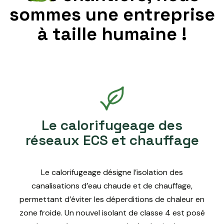
sommes une entreprise
à taille humaine !
Le calorifugeage des
réseaux ECS et chauffage
Le calorifugeage désigne l’isolation des
canalisations d’eau chaude et de chauffage,
permettant d’éviter les déperditions de chaleur en
zone froide. Un nouvel isolant de classe 4 est posé