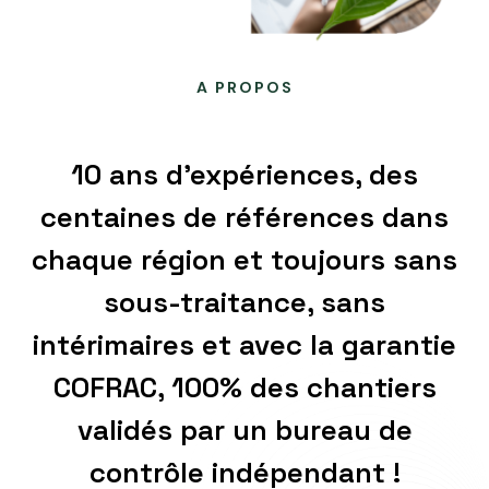
A PROPOS
10 ans d’expériences, des
centaines de références dans
chaque région et toujours sans
sous-traitance, sans
intérimaires et avec la garantie
COFRAC, 100% des chantiers
validés par un bureau de
contrôle indépendant !