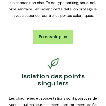
un espace non chauffé de type parking, sous-sol,
vide sanitaire… en isolant cette dalle, on protège le
niveau supérieur contre les pertes calorifiques.
En savoir plus
Isolation des points
singuliers
Les chaufferies et sous-stations sont pourvues de
vannes qui malheureusement sont rarement isolés.