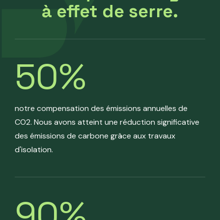
à effet de serre.
50
%
notre compensation des émissions annuelles de
CO2. Nous avons atteint une réduction significative
des émissions de carbone grâce aux travaux
d'isolation.
90
%