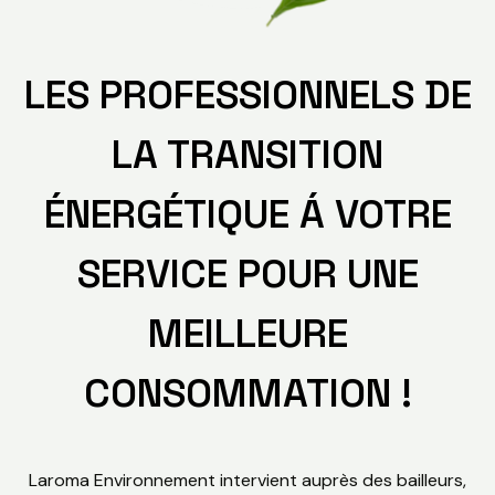
LES PROFESSIONNELS DE
LA TRANSITION
ÉNERGÉTIQUE Á VOTRE
SERVICE POUR UNE
MEILLEURE
CONSOMMATION !
Laroma Environnement intervient auprès des bailleurs,