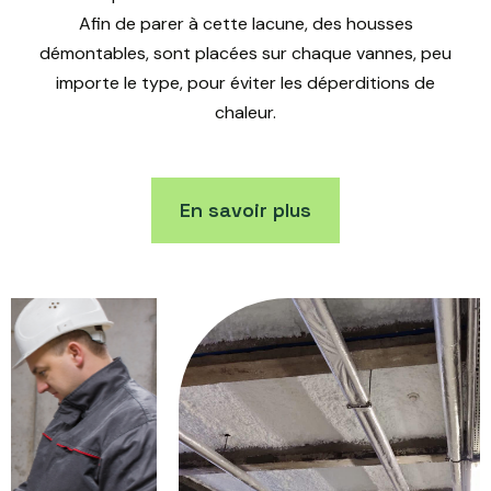
Afin de parer à cette lacune, des housses
démontables, sont placées sur chaque vannes, peu
importe le type, pour éviter les déperditions de
chaleur.
En savoir plus