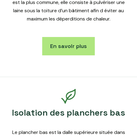
est la plus commune, elle consiste à pulvériser une
laine sous la toiture d’un bâtiment afin d éviter au
maximum les déperditions de chaleur.
En savoir plus
Isolation des planchers bas
Le plancher bas est la dalle supérieure située dans