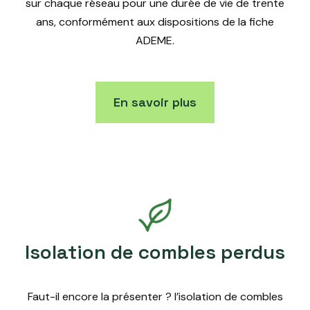
sur chaque réseau pour une durée de vie de trente
ans, conformément aux dispositions de la fiche
ADEME.
En savoir plus
Isolation de combles perdus
Faut-il encore la présenter ? l’isolation de combles