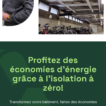
Profitez des
économies d’énergie
grâce à l’isolation à
zéro!
Transformez votre bâtiment, faites des économies