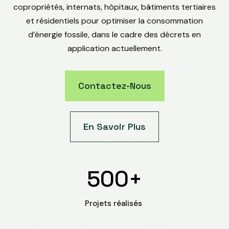
copropriétés, internats, hôpitaux, bâtiments tertiaires
et résidentiels pour optimiser la consommation
d’énergie fossile, dans le cadre des décrets en
application actuellement.
Contactez-Nous
En Savoir Plus
500+
Projets réalisés